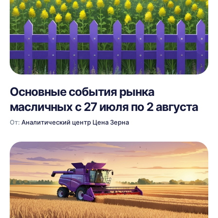
Основные события рынка
масличных с 27 июля по 2 августа
От:
Аналитический центр Цена Зерна