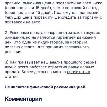
правило, рыночная цена с поставкой на авто ниже
(срок поставки 15 дней), чем с поставкой на ж/д
(срок поставки 45 дней). Поэтому для понимания
текущих цен в портах лучше следить за торгами с
поставкой на авто.
2) Рыночные цены фьючерсов отражают текущие
ожидания, но не являются гарантией движения
цен. Это один из индикаторов, за которым
полезно следить для принятия взвешенного
решения.
3) Как показывает наш анализ прошлого сезона,
лучше всего работает стратегия равномерных
продаж. Более детально можно
прочитать в
статье
.
Не является финансовой рекомендацией.
Комментарии