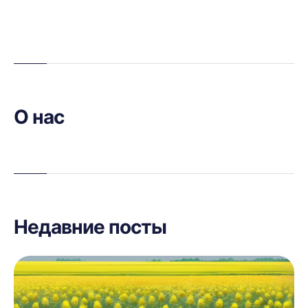
О нас
Недавние посты