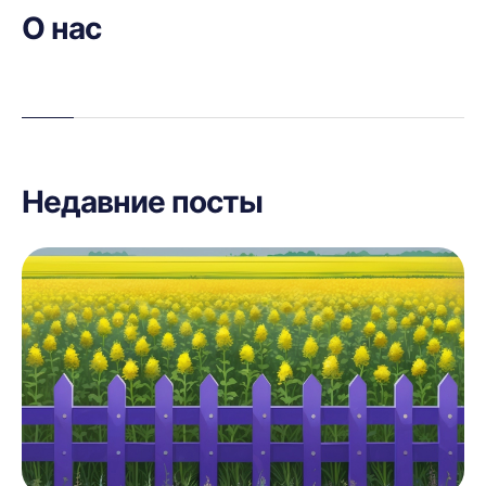
О нас
Недавние посты