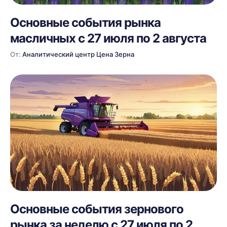
Основные события рынка
масличных с 27 июля по 2 августа
От:
Аналитический центр Цена Зерна
Основные события зернового
рынка за неделю с 27 июля по 2