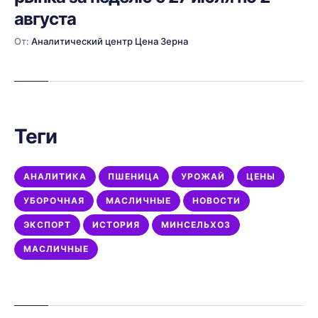
августа
От:
Аналитический центр Цена Зерна
Теги
АНАЛИТИКА
ПШЕНИЦА
УРОЖАЙ
ЦЕНЫ
УБОРОЧНАЯ
МАСЛИЧНЫЕ
НОВОСТИ
ЭКСПОРТ
ИСТОРИЯ
МИНСЕЛЬХОЗ
МАСЛИЧНЫЕ