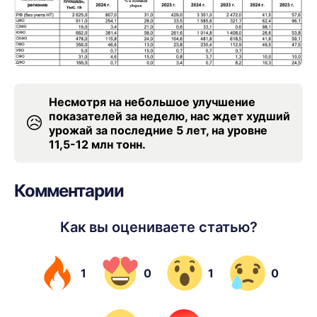
Несмотря на небольшое улучшение
показателей за неделю, нас ждет худший
😥
урожай за последние 5 лет, на уровне
11,5-12 млн тонн.
Комментарии