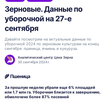
Зерновые. Данные по
уборочной на 27-е
сентября
Давайте посмотрим на актуальные данные по
уборочной 2024 по зерновым культурам на конец
сентября: пшеница, ячмень и кукуруза.
Аналитический центр Цена Зерна
30 сентября 2024 г.
🌾
Пшеница
За прошлую неделю убрали еще 6% площадей
или 1.7 млн га. Уборочная близится к завершению,
обмолочено более 87% посевной