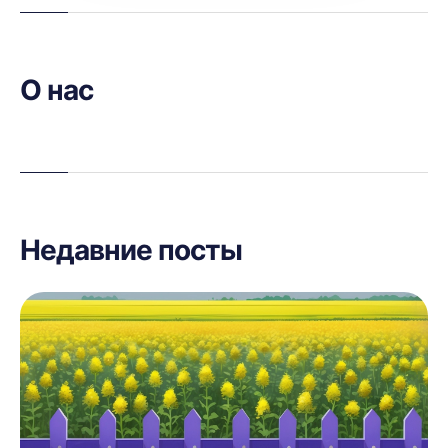
О нас
Недавние посты