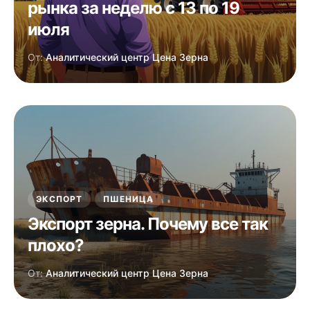
рынка за неделю с 13 по 19
июля
От:
Аналитический центр Цена Зерна
ЭКСПОРТ
ПШЕНИЦА
Экспорт зерна. Почему все так
плохо?
От:
Аналитический центр Цена Зерна