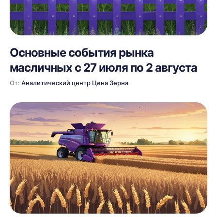
Основные события рынка
масличных с 27 июля по 2 августа
От:
Аналитический центр Цена Зерна