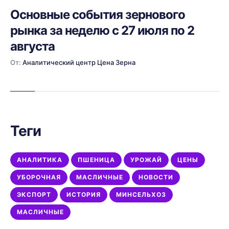
Основные события зернового
рынка за неделю с 27 июля по 2
августа
От:
Аналитический центр Цена Зерна
Теги
АНАЛИТИКА
ПШЕНИЦА
УРОЖАЙ
ЦЕНЫ
УБОРОЧНАЯ
МАСЛИЧНЫЕ
НОВОСТИ
ЭКСПОРТ
ИСТОРИЯ
МИНСЕЛЬХОЗ
МАСЛИЧНЫЕ