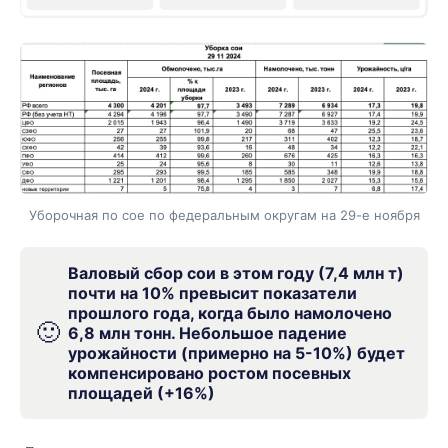
Уборочная по сое по федеральным округам на 29-е ноября
Валовый сбор сои в этом году (7,4 млн т)
почти на 10% превысит показатели
прошлого года, когда было намолочено
🙂
6,8 млн тонн. Небольшое падение
урожайности (примерно на 5-10%) будет
компенсировано ростом посевных
площадей (+16%)