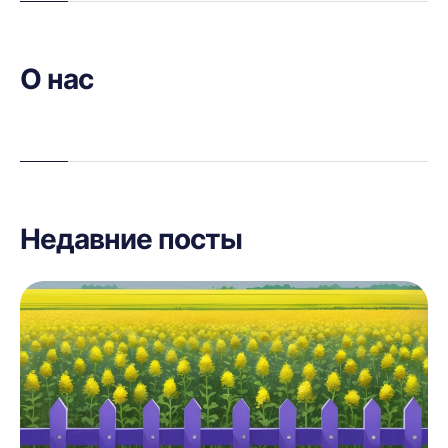
О нас
Недавние посты