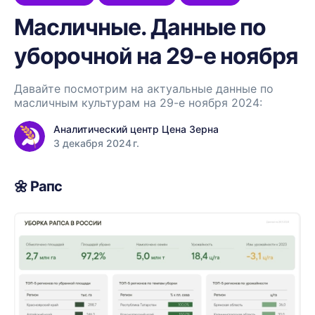
Масличные. Данные по
уборочной на 29-е ноября
Давайте посмотрим на актуальные данные по
масличным культурам на 29-е ноября 2024:
Аналитический центр Цена Зерна
3 декабря 2024 г.
🌼
Рапс