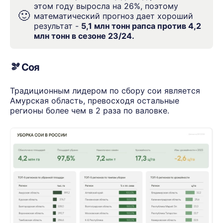
этом году выросла на 26%, поэтому
🙂
математический прогноз дает хороший
результат -
5,1 млн тонн рапса против 4,2
млн тонн в сезоне 23/24.
🫘
Соя
Традиционным лидером по сбору сои является
Амурская область, превосходя остальные
регионы более чем в 2 раза по валовке.