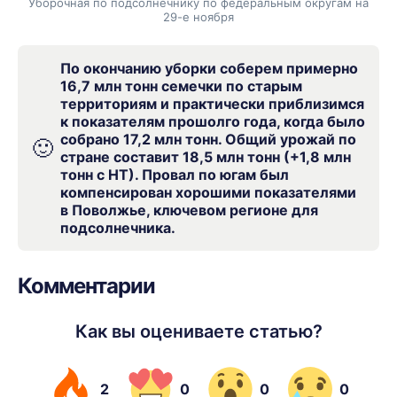
Уборочная по подсолнечнику по федеральным округам на
29-е ноября
По окончанию уборки соберем примерно
16,7 млн тонн семечки по старым
территориям и практически приблизимся
к показателям прошолго года, когда было
собрано 17,2 млн тонн. Общий урожай по
🙂
стране составит 18,5 млн тонн (+1,8 млн
тонн с НТ). Провал по югам был
компенсирован хорошими показателями
в Поволжье, ключевом регионе для
подсолнечника.
Комментарии