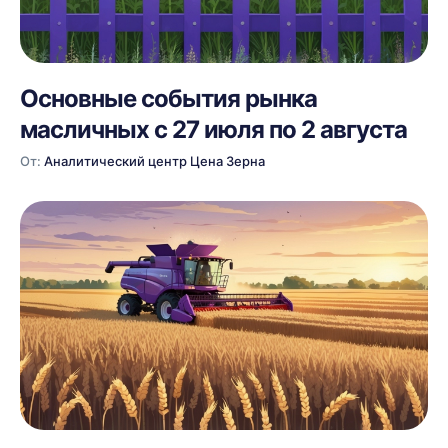
Основные события рынка
масличных с 27 июля по 2 августа
От:
Аналитический центр Цена Зерна