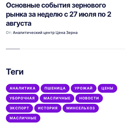
Основные события зернового
рынка за неделю с 27 июля по 2
августа
От:
Аналитический центр Цена Зерна
Теги
АНАЛИТИКА
ПШЕНИЦА
УРОЖАЙ
ЦЕНЫ
УБОРОЧНАЯ
МАСЛИЧНЫЕ
НОВОСТИ
ЭКСПОРТ
ИСТОРИЯ
МИНСЕЛЬХОЗ
МАСЛИЧНЫЕ