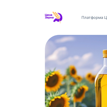
Платформа Ц