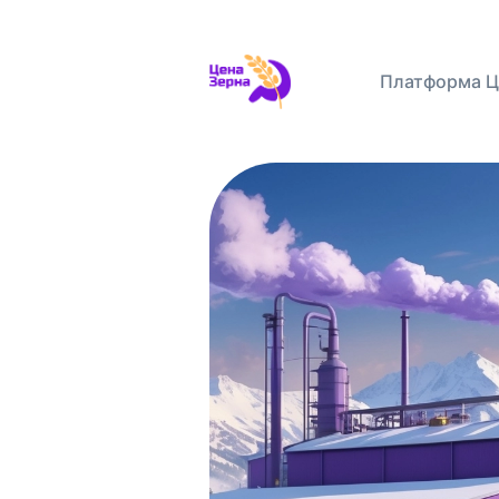
Платформа Ц