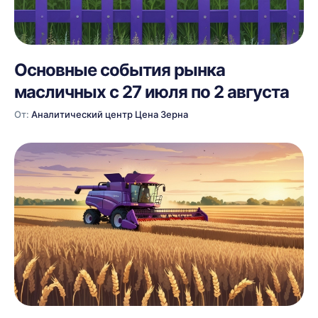
Основные события рынка
масличных с 27 июля по 2 августа
От:
Аналитический центр Цена Зерна