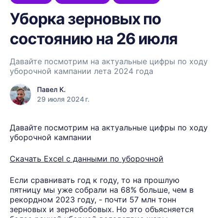
Уборка зерновых по
состоянию на 26 июля
Давайте посмотрим на актуальные цифры по ходу
уборочной кампании лета 2024 года
Павел К.
29 июля 2024 г.
Давайте посмотрим на актуальные цифры по ходу
уборочной кампании
Скачать Excel с данными по уборочной
Если сравнивать год к году, то на прошлую
пятницу мы уже собрали на 68% больше, чем в
рекордном 2023 году, - почти 57 млн тонн
зерновых и зернобобовых. Но это объясняется