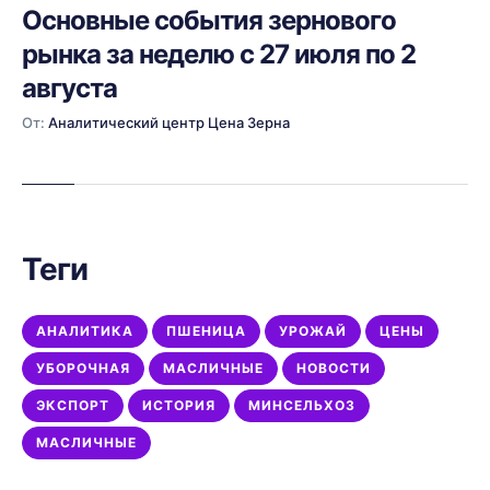
Основные события зернового
рынка за неделю с 27 июля по 2
августа
От:
Аналитический центр Цена Зерна
Теги
АНАЛИТИКА
ПШЕНИЦА
УРОЖАЙ
ЦЕНЫ
УБОРОЧНАЯ
МАСЛИЧНЫЕ
НОВОСТИ
ЭКСПОРТ
ИСТОРИЯ
МИНСЕЛЬХОЗ
МАСЛИЧНЫЕ