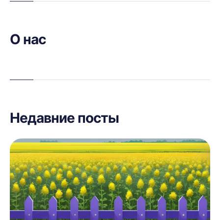
О нас
Недавние посты