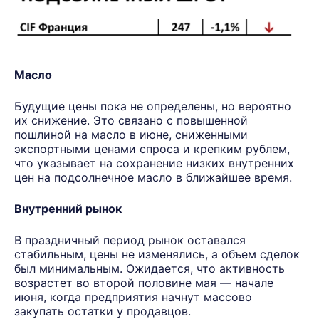
Масло
Будущие цены пока не определены, но вероятно
их снижение. Это связано с повышенной
пошлиной на масло в июне, сниженными
экспортными ценами спроса и крепким рублем,
что указывает на сохранение низких внутренних
цен на подсолнечное масло в ближайшее время.
Внутренний рынок
В праздничный период рынок оставался
стабильным, цены не изменялись, а объем сделок
был минимальным. Ожидается, что активность
возрастет во второй половине мая — начале
июня, когда предприятия начнут массово
закупать остатки у продавцов.