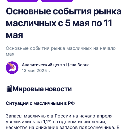
Основные события рынка
масличных с 5 мая по 11
мая
Основные события рынка масличных на начало
мая
Аналитический центр Цена Зерна
13 мая 2025 г.
📰Мировые новости
Ситуация с масличными в РФ
Запасы масличных в России на начало апреля
увеличились на 1,1% в годовом исчислении,
несмотря на снижение запасов подсолнечника. В