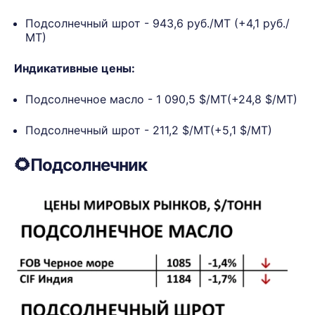
Подсолнечный шрот - 943,6 руб./МТ (+4,1 руб./
МТ)
Индикативные цены:
Подсолнечное масло - 1 090,5 $/МТ(+24,8 $/МТ)
Подсолнечный шрот - 211,2 $/МТ(+5,1 $/МТ)
🌻Подсолнечник