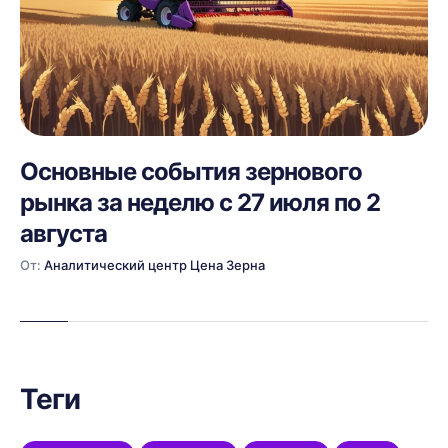
Основные события зернового
рынка за неделю с 27 июля по 2
августа
От:
Аналитический центр Цена Зерна
Теги