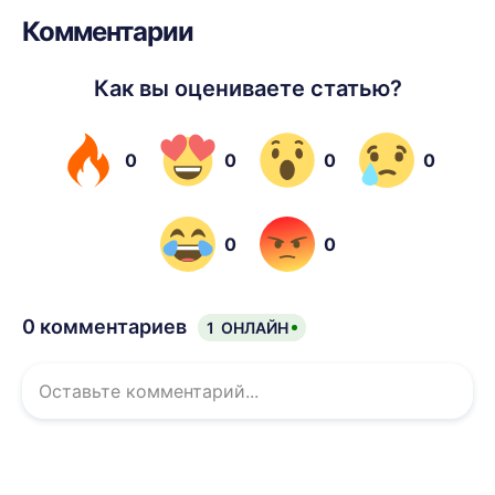
Комментарии