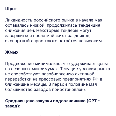
Шрот
Ликвидность российского рынка в начале мая
оставалась низкой, продолжилась тенденция
снижения цен. Некоторые тендеры могут
завершиться после майских праздников,
экспортный спрос также остаётся невысоким.
Жмых
Предложение минимально, что удерживает цены
на сезонных максимумах. Текущие условия рынка
не способствуют возобновлению активной
переработки на прессовых предприятиях РФ в
ближайшие месяцы. В первой половине мая
большинство заводов приостановлены.
Средняя цена закупки подсолнечника (СРТ -
завод):