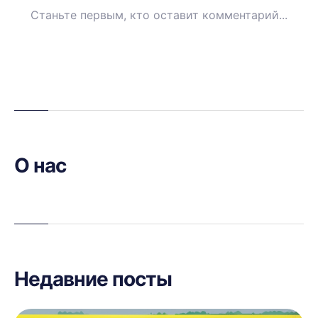
О нас
Недавние посты