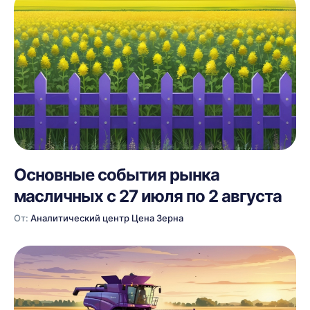
Основные события рынка
масличных с 27 июля по 2 августа
От:
Аналитический центр Цена Зерна