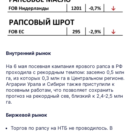
Внутренний рынок
На 6 мая посевная кампания ярового рапса в РФ
проходила с рекордным темпом: засеяно 0,5 млн
га, из которых 0,3 млн га в Центральном регионе.
Аграрии Урала и Сибири также приступили к
посевным работам, что позволяет сохранить
прогноз на рекордный сев, близкий к 2,4-2,5 млн
га.
Биржевой рынок
Торгов по рапсу на НТБ не проводилось. В