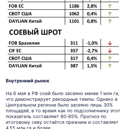
Внутренний рынок
На 6 мая в РФ соей было засеяно менее 1 млн га,
что демонстрирует рекордные темпы. Однако в
Центральном регионе было засеяно лишь 30%
площадей, в то время как по подсолнечнику этот
показатель составляет 80-85%. Прогноз по
итоговому севу остаётся прежним и составляет
4,55 млн га и более.