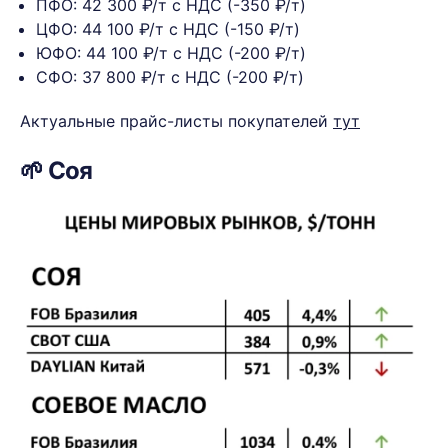
ПФО: 42 300 ₽/т с НДС (-350 ₽/т)
ЦФО: 44 100 ₽/т с НДС (-150 ₽/т)
ЮФО: 44 100 ₽/т с НДС (-200 ₽/т)
СФО: 37 800 ₽/т с НДС (-200 ₽/т)
Актуальные прайс-листы покупателей
тут
🌱 Соя